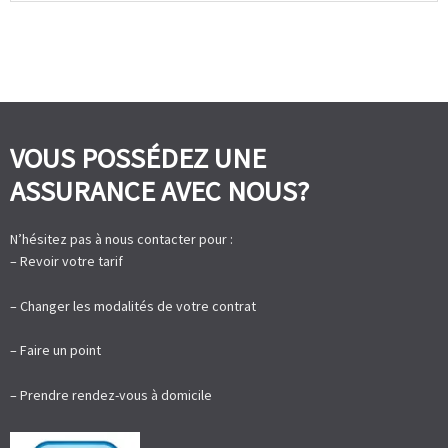
VOUS POSSÉDEZ UNE
ASSURANCE AVEC NOUS?
N’hésitez pas à nous contacter pour :
– Revoir votre tarif
– Changer les modalités de votre contrat
– Faire un point
– Prendre rendez-vous à domicile