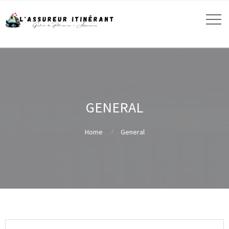
GENERAL
Home
General