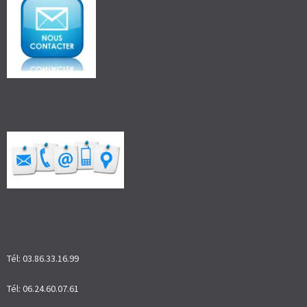
Tél: 03.86.33.16.99
Tél: 06.24.60.07.61