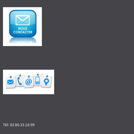
Tél: 03.86.33.16.99