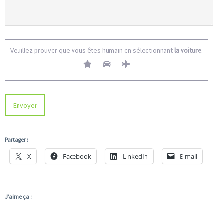
Veuillez prouver que vous êtes humain en sélectionnant
la voiture
.
Partager :
X
Facebook
LinkedIn
E-mail
J’aime ça :