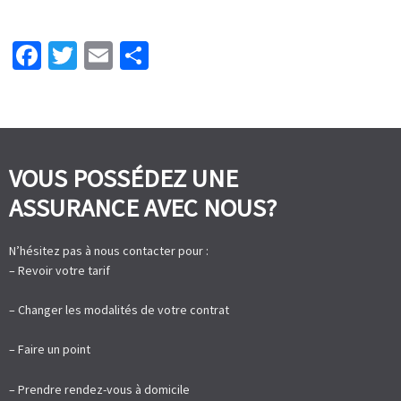
Facebook
Twitter
Email
Partager
VOUS POSSÉDEZ UNE
ASSURANCE AVEC NOUS?
N’hésitez pas à nous contacter pour :
– Revoir votre tarif
– Changer les modalités de votre contrat
– Faire un point
– Prendre rendez-vous à domicile