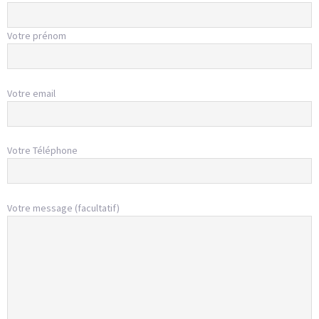
Votre prénom
Votre email
Votre Téléphone
Votre message (facultatif)