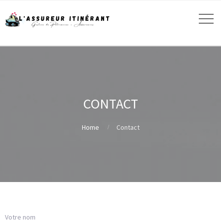
CONTACT
Home
Contact
Votre nom