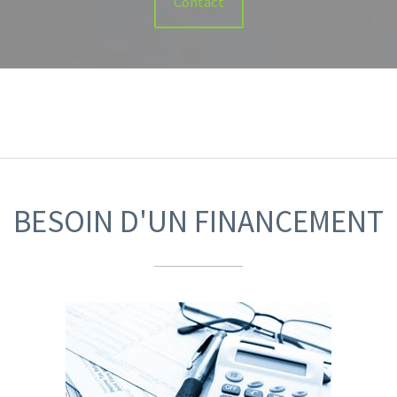
Contact
BESOIN D'UN FINANCEMENT