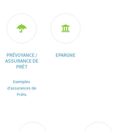


PRÉVOYANCE /
EPARGNE
ASSURANCE DE
PRÊT
Exemples
d’assurances de
Prêts