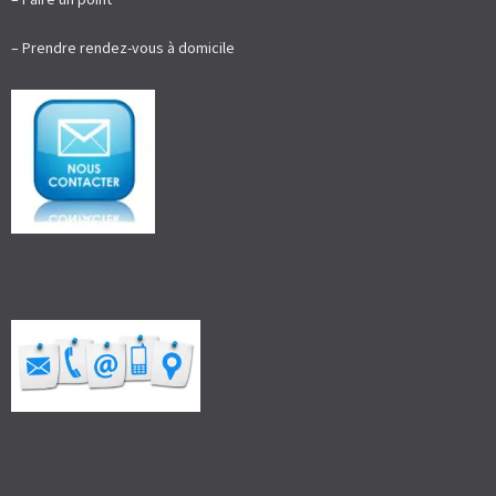
– Prendre rendez-vous à domicile