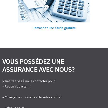
Demandez une étude gratuite
VOUS POSSÉDEZ UNE
ASSURANCE AVEC NOUS?
N’hésitez pas à nous contacter pour :
– Revoir votre tarif
– Changer les modalités de votre contrat
– Faire un point