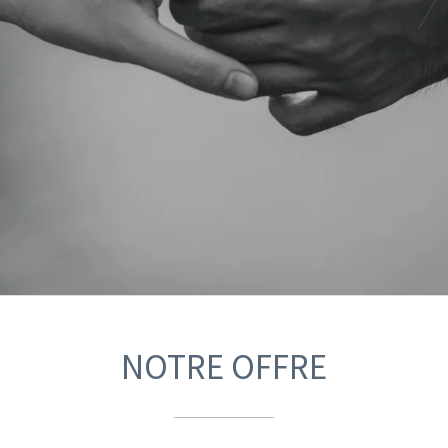
NOTRE OFFRE