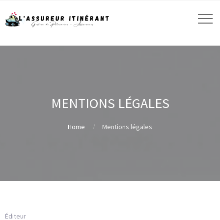
MENTIONS LÉGALES
Home
Mentions légales
Éditeur