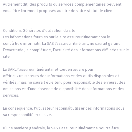
Autrement dit, des produits ou services complémentaires peuvent
vous être librement proposés au titre de votre statut de client.
Conditions Générales d’utilisation du site
Les informations fournies sur le site assureuritinerant.com le
sont à titre informatif. La SAS l’assureur itinérant, ne saurait garantir
l’exactitude, la complétude, l’actualité des informations diffusées sur le
site.
La SARL l’assureur itinérant met tout en œuvre pour
offrir aux utilisateurs des informations et des outils disponibles et
vérifiés, mais ne saurait être tenu pour responsable des erreurs, des
omissions et d’une absence de disponibilité des informations et des
services.
En conséquence, l’utilisateur reconnaît utiliser ces informations sous
sa responsabilité exclusive.
D’une manière générale, la SAS L’assureur itinérant ne pourra être