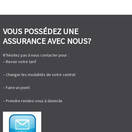
VOUS POSSÉDEZ UNE
ASSURANCE AVEC NOUS?
N’hésitez pas à nous contacter pour :
– Revoir votre tarif
– Changer les modalités de votre contrat
– Faire un point
– Prendre rendez-vous à domicile