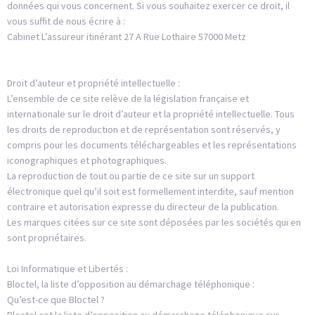
données qui vous concernent. Si vous souhaitez exercer ce droit, il
vous suffit de nous écrire à :
Cabinet L’assureur itinérant 27 A Rue Lothaire 57000 Metz
Droit d’auteur et propriété intellectuelle :
L’ensemble de ce site relève de la législation française et
internationale sur le droit d’auteur et la propriété intellectuelle. Tous
les droits de reproduction et de représentation sont réservés, y
compris pour les documents téléchargeables et les représentations
iconographiques et photographiques.
La reproduction de tout ou partie de ce site sur un support
électronique quel qu’il soit est formellement interdite, sauf mention
contraire et autorisation expresse du directeur de la publication.
Les marques citées sur ce site sont déposées par les sociétés qui en
sont propriétaires.
Loi Informatique et Libertés :
Bloctel, la liste d’opposition au démarchage téléphonique :
Qu’est-ce que Bloctel ?